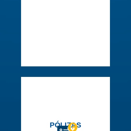
PÓLIZAS