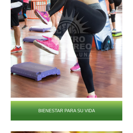
BIENESTAR PARA SU VIDA