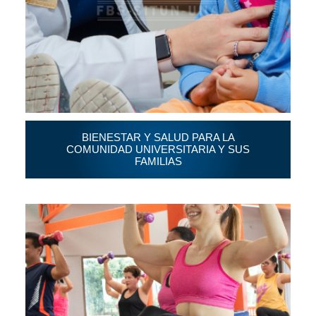
BIENESTAR Y SALUD PARA LA
COMUNIDAD
UNIVERSITARIA Y SUS
FAMILIAS