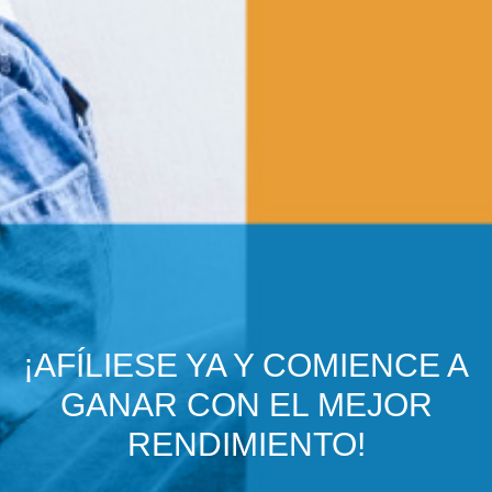
¡AFÍLIESE YA Y COMIENCE A
GANAR CON EL MEJOR
RENDIMIENTO!