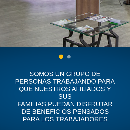
SOMOS UN GRUPO DE
PERSONAS TRABAJANDO PARA
QUE NUESTROS AFILIADOS Y
SUS
FAMILIAS PUEDAN DISFRUTAR
DE BENEFICIOS PENSADOS
PARA LOS TRABAJADORES