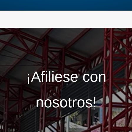
¡Afiliese con
nosotros!