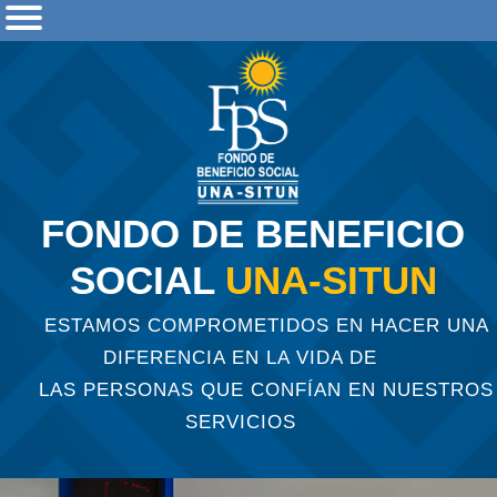
FONDO DE BENEFICIO
SOCIAL
UNA-SITUN
ESTAMOS COMPROMETIDOS EN HACER UNA
DIFERENCIA EN LA VIDA DE
LAS PERSONAS QUE CONFÍAN EN NUESTROS
SERVICIOS