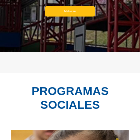
Afiliese
PROGRAMAS
SOCIALES