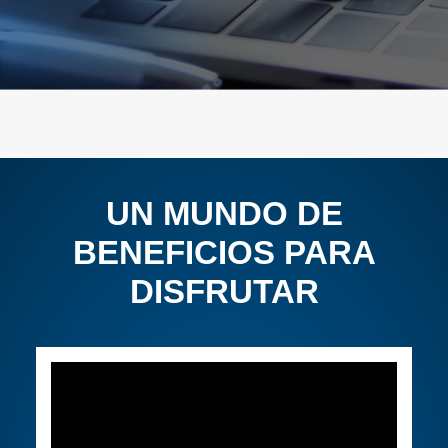
UN MUNDO DE
BENEFICIOS PARA
DISFRUTAR