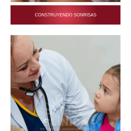
CONSTRUYENDO SONRISAS