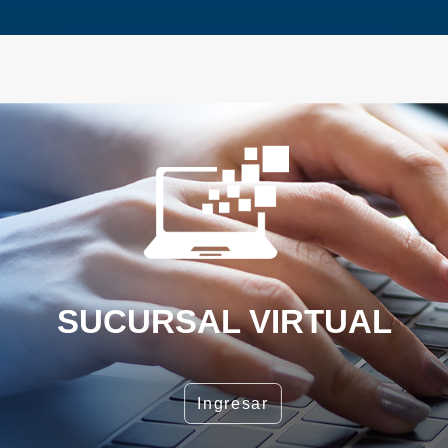
SUCURSAL VIRTUAL
Ingresar