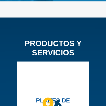
PRODUCTOS Y
SERVICIOS
PLANES DE