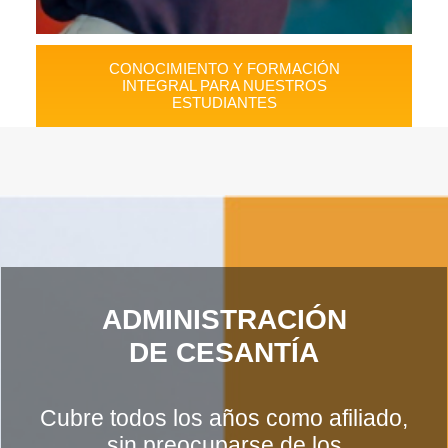
CONOCIMIENTO Y FORMACIÓN
INTEGRAL PARA NUESTROS
ESTUDIANTES
ADMINISTRACIÓN
DE CESANTÍA
Cubre todos los años como afiliado,
sin preocuparse de los