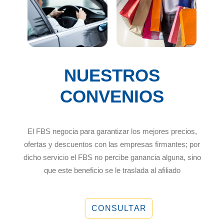
NUESTROS
CONVENIOS
El FBS negocia para garantizar los mejores precios,
ofertas y
descuentos con las empresas firmantes; por
dicho servicio el
FBS no percibe ganancia alguna, sino
que este beneficio se le
traslada al afiliado
CONSULTAR