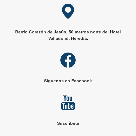
Barrio Corazón de Jesús, 50 metros norte del Hotel
Valladolid, Heredia.
Síguenos en Facebook
Suscríbete