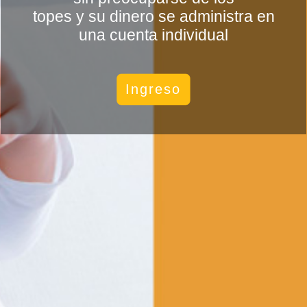
topes y su dinero se administra en
una cuenta individual
Ingreso